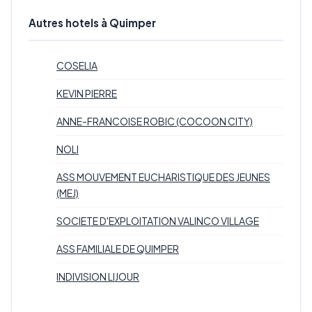
Autres hotels à Quimper
COSELIA
KEVIN PIERRE
ANNE-FRANCOISE ROBIC (COCOON CITY)
NOLI
ASS MOUVEMENT EUCHARISTIQUE DES JEUNES
(MEJ)
SOCIETE D'EXPLOITATION VALINCO VILLAGE
ASS FAMILIALE DE QUIMPER
INDIVISION LIJOUR