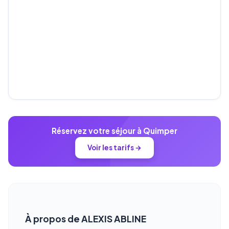
Réservez votre séjour à Quimper
Voir les tarifs →
À propos de ALEXIS ABLINE