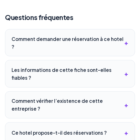
Questions fréquentes
Comment demander une réservation à ce hotel
?
Les informations de cette fiche sont-elles
fiables ?
Comment vérifier l’existence de cette
entreprise ?
Ce hotel propose-t-il des réservations ?