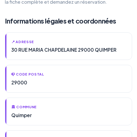
la fiche complète et demandez un réservation.
Informations légales et coordonnées
📍 ADRESSE
30 RUE MARIA CHAPDELAINE 29000 QUIMPER
📪 CODE POSTAL
29000
🏛️ COMMUNE
Quimper