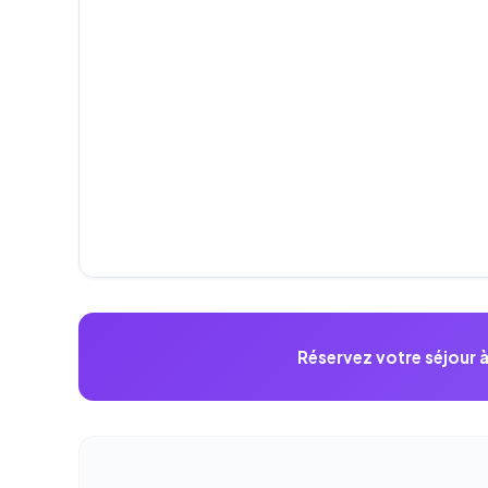
Réservez votre séjour 