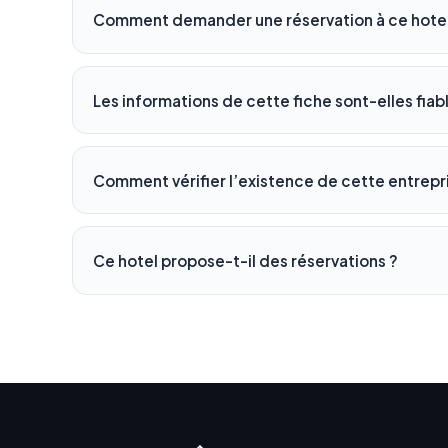
Comment demander une réservation à ce hotel
Les informations de cette fiche sont-elles fiab
Comment vérifier l’existence de cette entrepr
Ce hotel propose-t-il des réservations ?