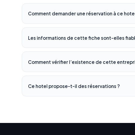
Comment demander une réservation à ce hotel
Les informations de cette fiche sont-elles fiab
Comment vérifier l’existence de cette entrepr
Ce hotel propose-t-il des réservations ?