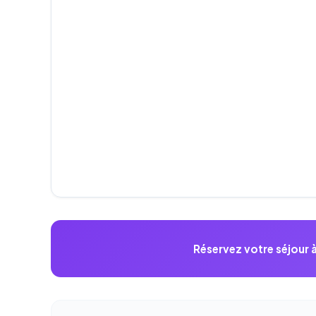
Réservez votre séjour