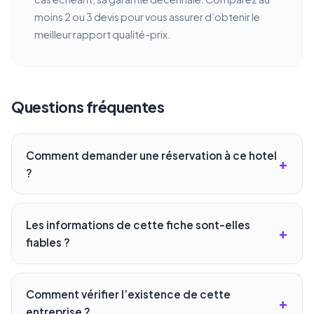
moins 2 ou 3 devis pour vous assurer d’obtenir le
meilleur rapport qualité-prix.
Questions fréquentes
Comment demander une réservation à ce hotel
?
Les informations de cette fiche sont-elles
fiables ?
Comment vérifier l’existence de cette
entreprise ?