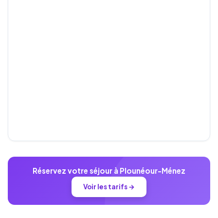
Réservez votre séjour à Plounéour-Ménez
Voir les tarifs →