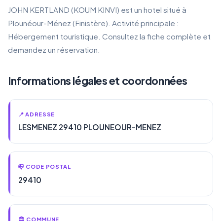
JOHN KERTLAND (KOUM KINVI) est un hotel situé à
Plounéour-Ménez (Finistère). Activité principale :
Hébergement touristique. Consultez la fiche complète et
demandez un réservation.
Informations légales et coordonnées
📍 ADRESSE
LESMENEZ 29410 PLOUNEOUR-MENEZ
📪 CODE POSTAL
29410
🏛️ COMMUNE