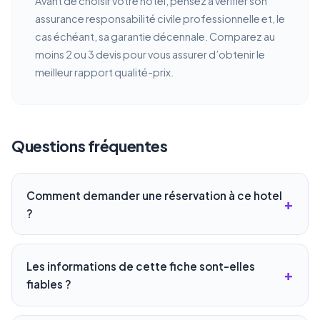
Avant de choisir votre hotel, pensez à vérifier son
assurance responsabilité civile professionnelle et, le
cas échéant, sa garantie décennale. Comparez au
moins 2 ou 3 devis pour vous assurer d’obtenir le
meilleur rapport qualité-prix.
Questions fréquentes
Comment demander une réservation à ce hotel
?
Les informations de cette fiche sont-elles
fiables ?