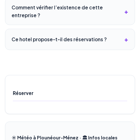
Comment vérifier l’existence de cette
entreprise ?
Ce hotel propose-t-il des réservations ?
Réserver
☀️ Météo à Plounéour-Ménez · 🏛️ Infos locales