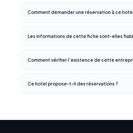
Comment demander une réservation à ce hotel
Les informations de cette fiche sont-elles fiab
Comment vérifier l’existence de cette entrepr
Ce hotel propose-t-il des réservations ?