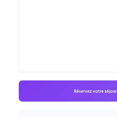
Réservez votre séjour