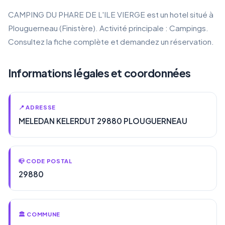
CAMPING DU PHARE DE L'ILE VIERGE est un hotel situé à
Plouguerneau (Finistère). Activité principale : Campings.
Consultez la fiche complète et demandez un réservation.
Informations légales et coordonnées
📍 ADRESSE
MELEDAN KELERDUT 29880 PLOUGUERNEAU
📪 CODE POSTAL
29880
🏛️ COMMUNE