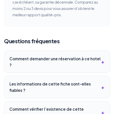
cas échéant, sa garantie décennale. Comparez au
moins 2 ou 3 devis pour vous assurer d’obtenir le
meilleur rapport qualité-prix.
Questions fréquentes
Comment demander une réservation à ce hotel
?
Les informations de cette fiche sont-elles
fiables ?
Comment vérifier l’existence de cette