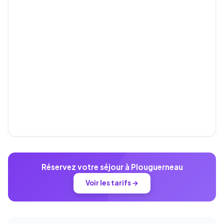
Réservez votre séjour à Plouguerneau
Voir les tarifs →