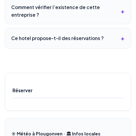
Comment vérifier l’existence de cette
entreprise ?
Ce hotel propose-t-il des réservations ?
Réserver
☀️ Météo à Plougonven · 🏛️ Infos locales