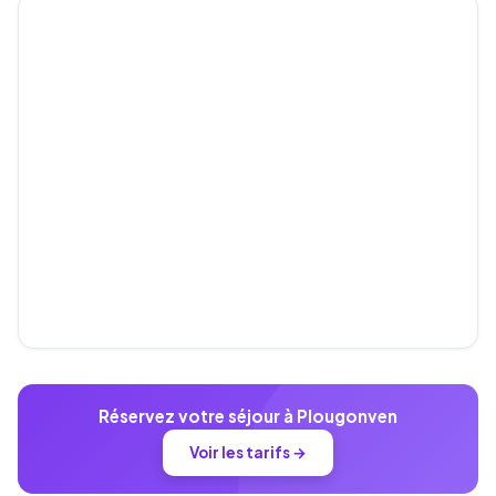
Réservez votre séjour à Plougonven
Voir les tarifs →