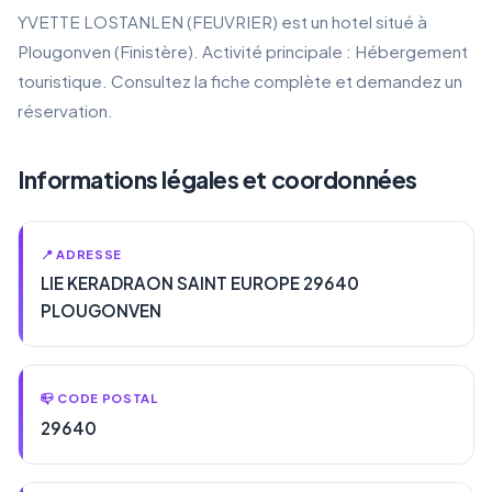
YVETTE LOSTANLEN (FEUVRIER) est un hotel situé à
Plougonven (Finistère). Activité principale : Hébergement
touristique. Consultez la fiche complète et demandez un
réservation.
Informations légales et coordonnées
📍 ADRESSE
LIE KERADRAON SAINT EUROPE 29640
PLOUGONVEN
📪 CODE POSTAL
29640