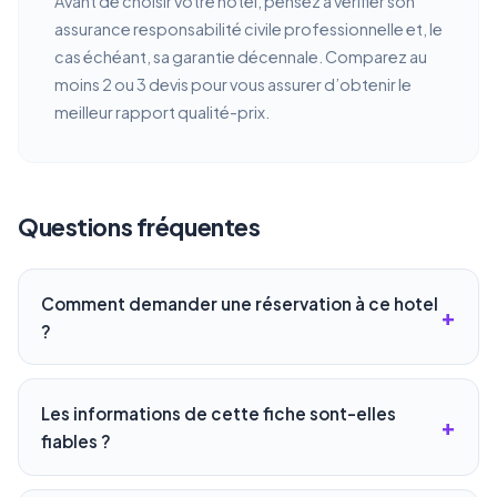
Avant de choisir votre hotel, pensez à vérifier son
assurance responsabilité civile professionnelle et, le
cas échéant, sa garantie décennale. Comparez au
moins 2 ou 3 devis pour vous assurer d’obtenir le
meilleur rapport qualité-prix.
Questions fréquentes
Comment demander une réservation à ce hotel
?
Les informations de cette fiche sont-elles
fiables ?