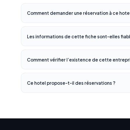
Comment demander une réservation à ce hotel
Les informations de cette fiche sont-elles fiab
Comment vérifier l’existence de cette entrepr
Ce hotel propose-t-il des réservations ?