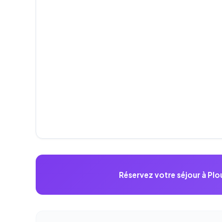
Réservez votre séjour à Pl