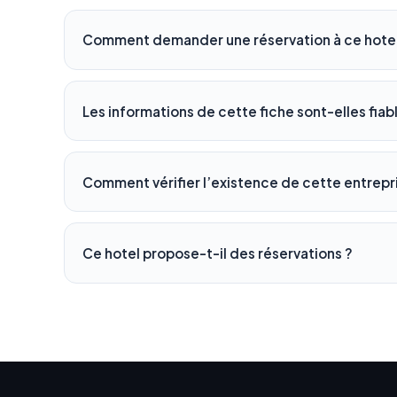
Comment demander une réservation à ce hotel
Les informations de cette fiche sont-elles fiab
Comment vérifier l’existence de cette entrepr
Ce hotel propose-t-il des réservations ?