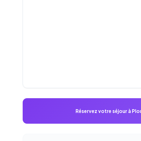
Réservez votre séjour à Pl