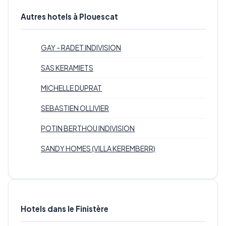
Autres hotels à Plouescat
GAY - RADET INDIVISION
SAS KERAMIETS
MICHELLE DUPRAT
SEBASTIEN OLLIVIER
POTIN BERTHOU INDIVISION
SANDY HOMES (VILLA KEREMBERR)
Hotels dans le Finistère