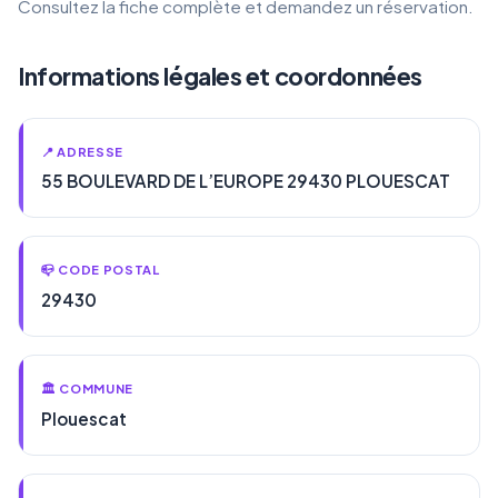
Consultez la fiche complète et demandez un réservation.
Informations légales et coordonnées
📍 ADRESSE
55 BOULEVARD DE L’EUROPE 29430 PLOUESCAT
📪 CODE POSTAL
29430
🏛️ COMMUNE
Plouescat