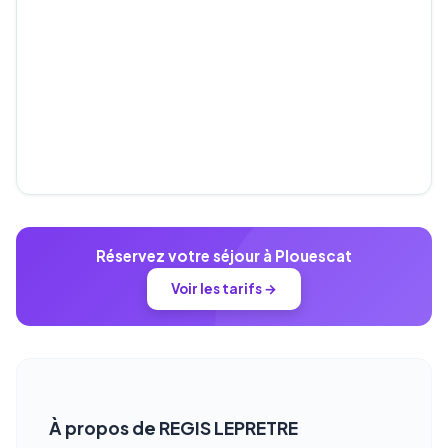
Réservez votre séjour à Plouescat
Voir les tarifs →
À propos de REGIS LEPRETRE