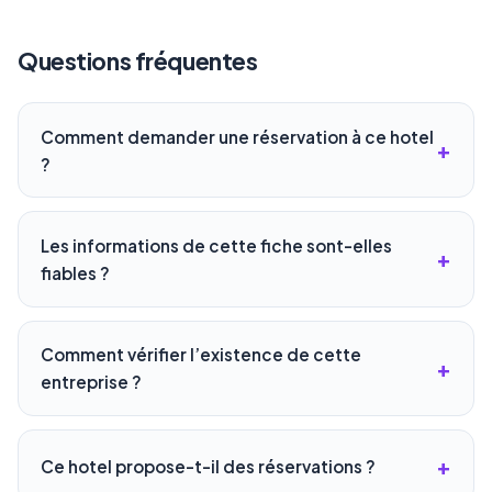
Questions fréquentes
Comment demander une réservation à ce hotel
?
Les informations de cette fiche sont-elles
fiables ?
Comment vérifier l’existence de cette
entreprise ?
Ce hotel propose-t-il des réservations ?