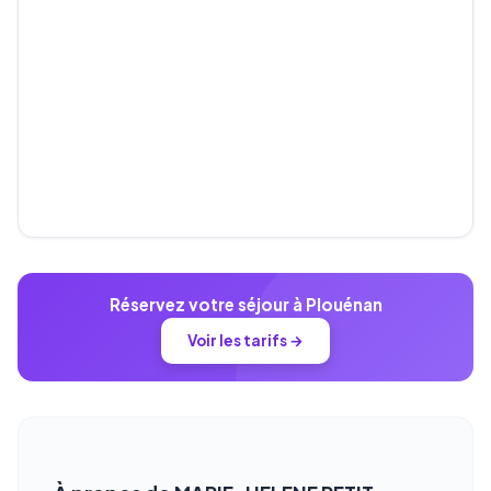
Réservez votre séjour à Plouénan
Voir les tarifs →