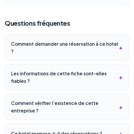
Questions fréquentes
Comment demander une réservation à ce hotel
?
Les informations de cette fiche sont-elles
fiables ?
Comment vérifier l’existence de cette
entreprise ?
Ce hotel propose-t-il des réservations ?