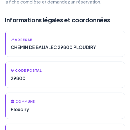
la fiche complète et demandez un réservation.
Informations légales et coordonnées
📍 ADRESSE
CHEMIN DE BALIALEC 29800 PLOUDIRY
📪 CODE POSTAL
29800
🏛️ COMMUNE
Ploudiry