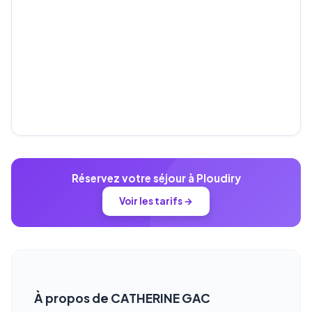
Réservez votre séjour à Ploudiry
Voir les tarifs →
À propos de CATHERINE GAC