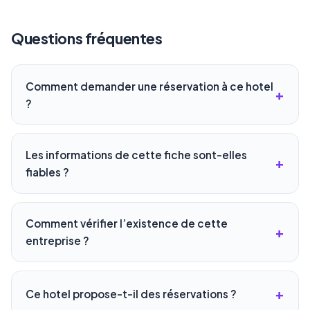
Questions fréquentes
Comment demander une réservation à ce hotel
?
Les informations de cette fiche sont-elles
fiables ?
Comment vérifier l’existence de cette
entreprise ?
Ce hotel propose-t-il des réservations ?