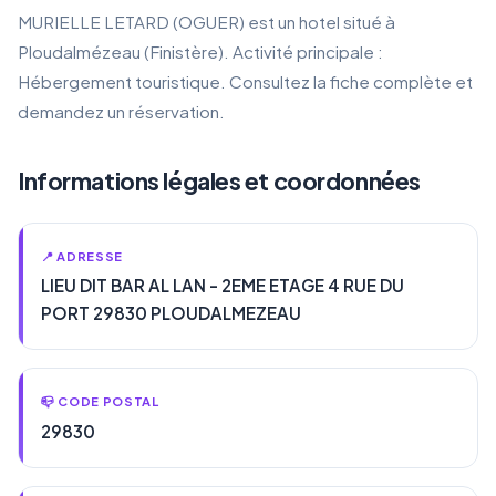
MURIELLE LETARD (OGUER) est un hotel situé à
Ploudalmézeau (Finistère). Activité principale :
Hébergement touristique. Consultez la fiche complète et
demandez un réservation.
Informations légales et coordonnées
📍 ADRESSE
LIEU DIT BAR AL LAN - 2EME ETAGE 4 RUE DU
PORT 29830 PLOUDALMEZEAU
📪 CODE POSTAL
29830