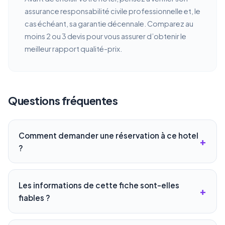
assurance responsabilité civile professionnelle et, le
cas échéant, sa garantie décennale. Comparez au
moins 2 ou 3 devis pour vous assurer d’obtenir le
meilleur rapport qualité-prix.
Questions fréquentes
Comment demander une réservation à ce hotel
?
Les informations de cette fiche sont-elles
fiables ?