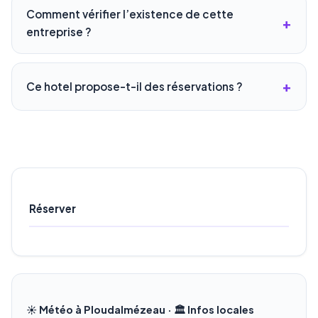
Comment vérifier l’existence de cette
entreprise ?
Ce hotel propose-t-il des réservations ?
Réserver
☀️ Météo à Ploudalmézeau · 🏛️ Infos locales