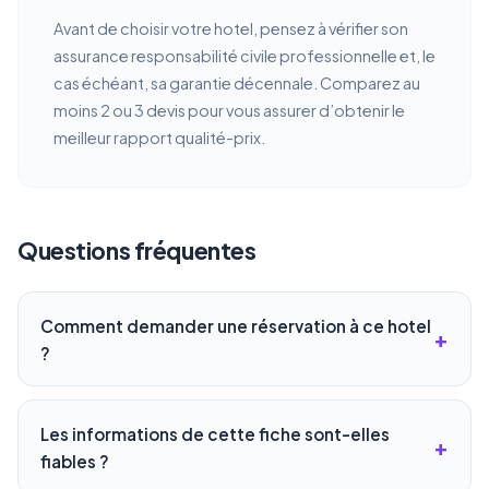
Avant de choisir votre hotel, pensez à vérifier son
assurance responsabilité civile professionnelle et, le
cas échéant, sa garantie décennale. Comparez au
moins 2 ou 3 devis pour vous assurer d’obtenir le
meilleur rapport qualité-prix.
Questions fréquentes
Comment demander une réservation à ce hotel
?
Les informations de cette fiche sont-elles
fiables ?