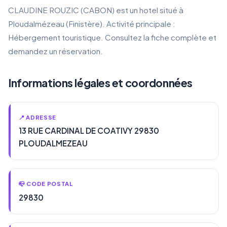
CLAUDINE ROUZIC (CABON) est un hotel situé à
Ploudalmézeau (Finistère). Activité principale :
Hébergement touristique. Consultez la fiche complète et
demandez un réservation.
Informations légales et coordonnées
📍 ADRESSE
13 RUE CARDINAL DE COATIVY 29830
PLOUDALMEZEAU
📪 CODE POSTAL
29830