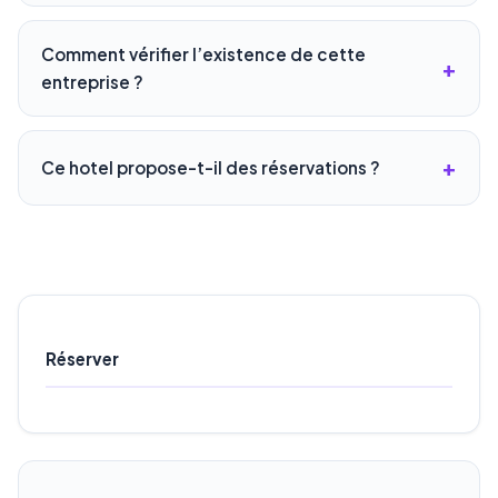
Comment vérifier l’existence de cette
entreprise ?
Ce hotel propose-t-il des réservations ?
Réserver