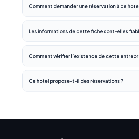
Comment demander une réservation à ce hotel
Les informations de cette fiche sont-elles fiab
Comment vérifier l’existence de cette entrepr
Ce hotel propose-t-il des réservations ?