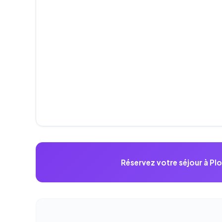
Réservez votre séjour à P