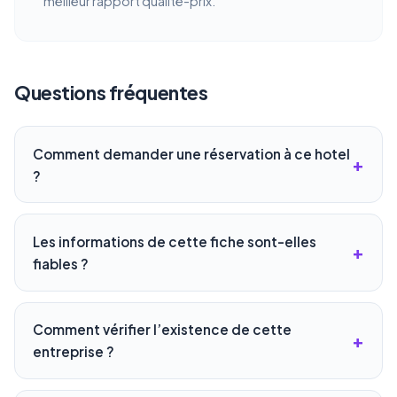
meilleur rapport qualité-prix.
Questions fréquentes
Comment demander une réservation à ce hotel
?
Les informations de cette fiche sont-elles
fiables ?
Comment vérifier l’existence de cette
entreprise ?