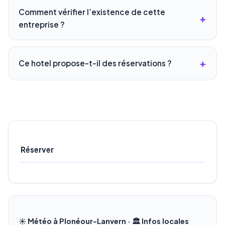
Comment vérifier l’existence de cette
entreprise ?
Ce hotel propose-t-il des réservations ?
Réserver
☀️ Météo à Plonéour-Lanvern · 🏛️ Infos locales