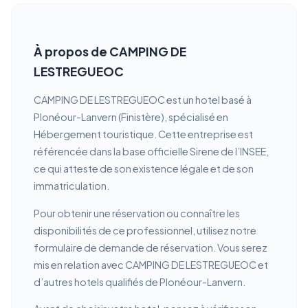
À propos de CAMPING DE
LESTREGUEOC
CAMPING DE LESTREGUEOC est un hotel basé à
Plonéour-Lanvern (Finistère), spécialisé en
Hébergement touristique. Cette entreprise est
référencée dans la base officielle Sirene de l’INSEE,
ce qui atteste de son existence légale et de son
immatriculation.
Pour obtenir une réservation ou connaître les
disponibilités de ce professionnel, utilisez notre
formulaire de demande de réservation. Vous serez
mis en relation avec CAMPING DE LESTREGUEOC et
d’autres hotels qualifiés de Plonéour-Lanvern.