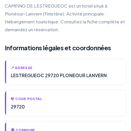
CAMPING DE LESTREGUEOC est un hotel situé à
Plonéour-Lanvern (Finistère). Activité principale :
Hébergement touristique. Consultez la fiche complète et
demandez un réservation.
Informations légales et coordonnées
📍 ADRESSE
LESTREGUEOC 29720 PLONEOUR LANVERN
📪 CODE POSTAL
29720
🏛️ COMMUNE