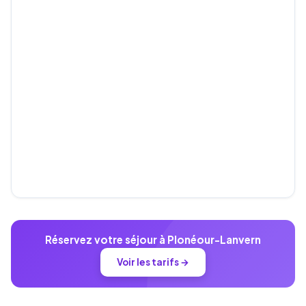
Réservez votre séjour à Plonéour-Lanvern
Voir les tarifs →