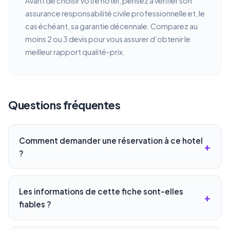
Avant de choisir votre hotel, pensez à vérifier son
assurance responsabilité civile professionnelle et, le
cas échéant, sa garantie décennale. Comparez au
moins 2 ou 3 devis pour vous assurer d’obtenir le
meilleur rapport qualité-prix.
Questions fréquentes
Comment demander une réservation à ce hotel
?
Les informations de cette fiche sont-elles
fiables ?