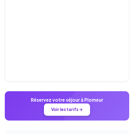
Réservez votre séjour à Plomeur
Voir les tarifs →