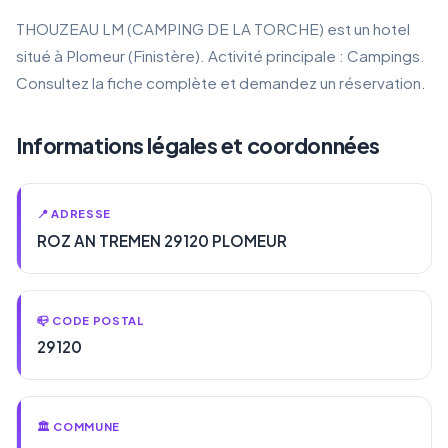
THOUZEAU LM (CAMPING DE LA TORCHE) est un hotel
situé à Plomeur (Finistère). Activité principale : Campings.
Consultez la fiche complète et demandez un réservation.
Informations légales et coordonnées
📍 ADRESSE
ROZ AN TREMEN 29120 PLOMEUR
📪 CODE POSTAL
29120
🏛️ COMMUNE