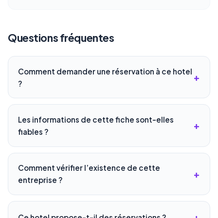
Questions fréquentes
Comment demander une réservation à ce hotel
?
Les informations de cette fiche sont-elles
fiables ?
Comment vérifier l’existence de cette
entreprise ?
Ce hotel propose-t-il des réservations ?