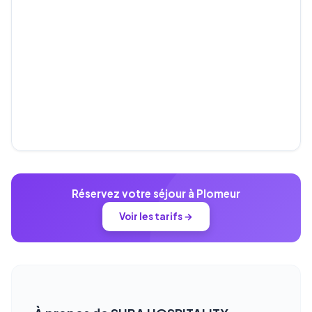
Réservez votre séjour à Plomeur
Voir les tarifs →