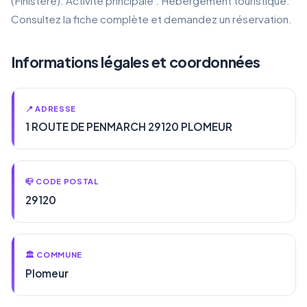
(Finistère). Activité principale : Hébergement touristique.
Consultez la fiche complète et demandez un réservation.
Informations légales et coordonnées
📍 ADRESSE
1 ROUTE DE PENMARCH 29120 PLOMEUR
📪 CODE POSTAL
29120
🏛️ COMMUNE
Plomeur