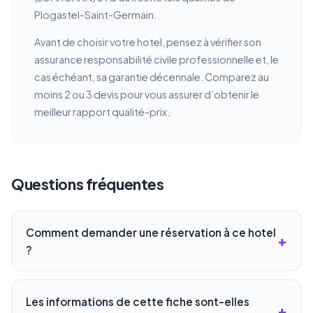
Plogastel-Saint-Germain.
Avant de choisir votre hotel, pensez à vérifier son
assurance responsabilité civile professionnelle et, le
cas échéant, sa garantie décennale. Comparez au
moins 2 ou 3 devis pour vous assurer d’obtenir le
meilleur rapport qualité-prix.
Questions fréquentes
Comment demander une réservation à ce hotel
?
Les informations de cette fiche sont-elles