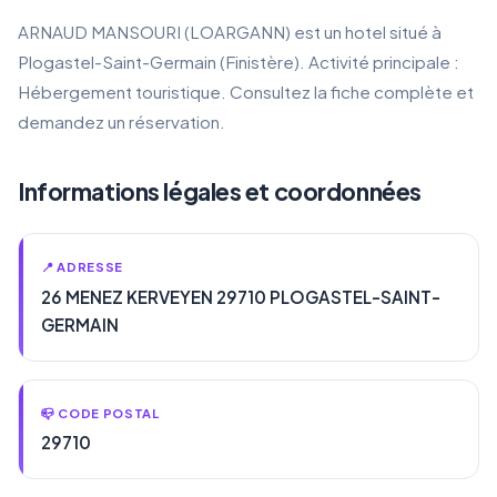
ARNAUD MANSOURI (LOARGANN) est un hotel situé à
Plogastel-Saint-Germain (Finistère). Activité principale :
Hébergement touristique. Consultez la fiche complète et
demandez un réservation.
Informations légales et coordonnées
📍 ADRESSE
26 MENEZ KERVEYEN 29710 PLOGASTEL-SAINT-
GERMAIN
📪 CODE POSTAL
29710