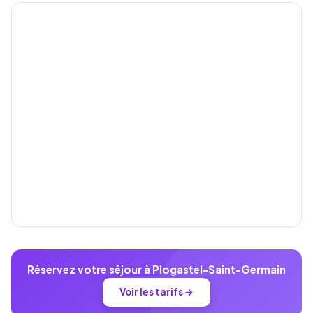
Réservez votre séjour à Plogastel-Saint-Germain
Voir les tarifs →