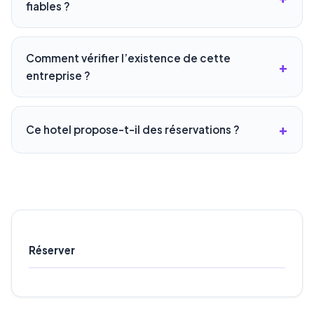
fiables ?
Comment vérifier l’existence de cette
entreprise ?
Ce hotel propose-t-il des réservations ?
Réserver