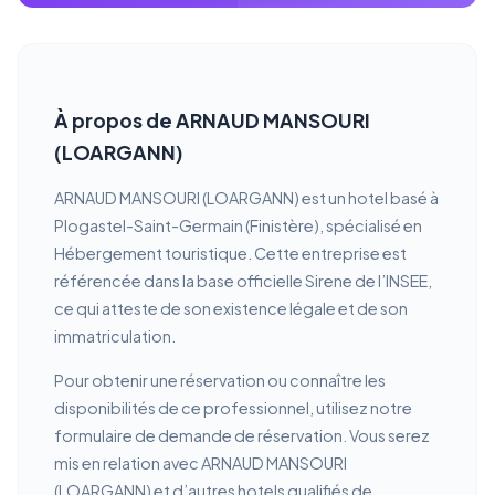
À propos de ARNAUD MANSOURI
(LOARGANN)
ARNAUD MANSOURI (LOARGANN) est un hotel basé à
Plogastel-Saint-Germain (Finistère), spécialisé en
Hébergement touristique. Cette entreprise est
référencée dans la base officielle Sirene de l’INSEE,
ce qui atteste de son existence légale et de son
immatriculation.
Pour obtenir une réservation ou connaître les
disponibilités de ce professionnel, utilisez notre
formulaire de demande de réservation. Vous serez
mis en relation avec ARNAUD MANSOURI
(LOARGANN) et d’autres hotels qualifiés de