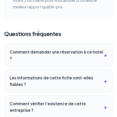
moins 2 ou 3 devis pour vous assurer d’obtenir le
meilleur rapport qualité-prix.
Questions fréquentes
Comment demander une réservation à ce hotel
?
Les informations de cette fiche sont-elles
fiables ?
Comment vérifier l’existence de cette
entreprise ?