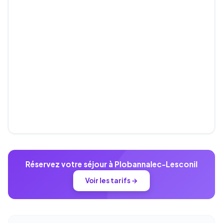
Réservez votre séjour à Plobannalec-Lesconil
Voir les tarifs →