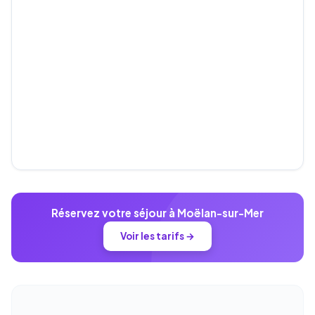
Réservez votre séjour à Moëlan-sur-Mer
Voir les tarifs →