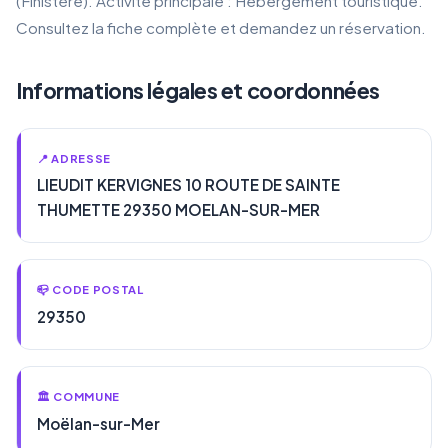
(Finistère). Activité principale : Hébergement touristique.
Consultez la fiche complète et demandez un réservation.
Informations légales et coordonnées
📍 ADRESSE
LIEUDIT KERVIGNES 10 ROUTE DE SAINTE
THUMETTE 29350 MOELAN-SUR-MER
📪 CODE POSTAL
29350
🏛️ COMMUNE
Moëlan-sur-Mer