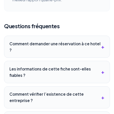
Questions fréquentes
Comment demander une réservation à ce hotel
?
Les informations de cette fiche sont-elles
fiables ?
Comment vérifier l’existence de cette
entreprise ?