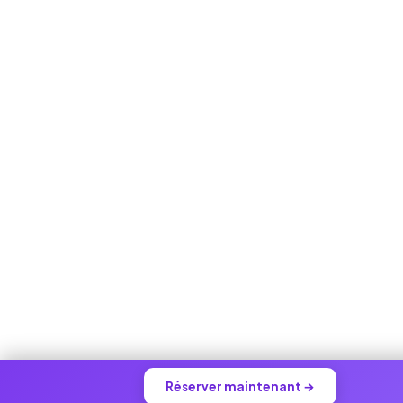
Réserver maintenant →