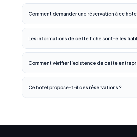
Comment demander une réservation à ce hotel
Les informations de cette fiche sont-elles fiab
Comment vérifier l’existence de cette entrepr
Ce hotel propose-t-il des réservations ?