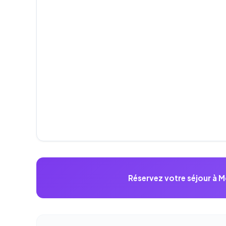
Réservez votre séjour à 