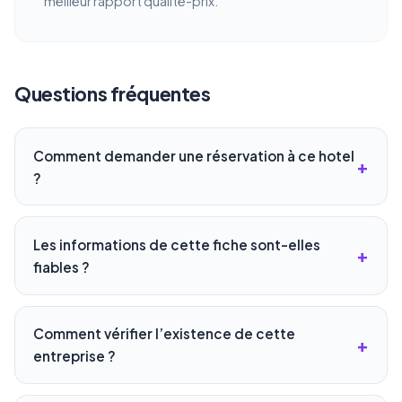
meilleur rapport qualité-prix.
Questions fréquentes
Comment demander une réservation à ce hotel
?
Les informations de cette fiche sont-elles
fiables ?
Comment vérifier l’existence de cette
entreprise ?