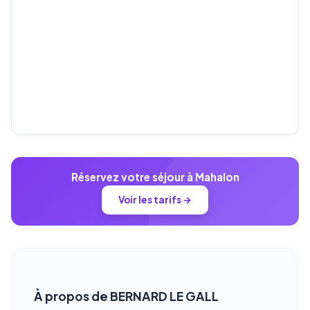
Réservez votre séjour à Mahalon
Voir les tarifs →
À propos de BERNARD LE GALL