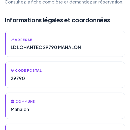
Consultez la fiche complète et demandez un réservation.
Informations légales et coordonnées
📍 ADRESSE
LD LOHANTEC 29790 MAHALON
📪 CODE POSTAL
29790
🏛️ COMMUNE
Mahalon