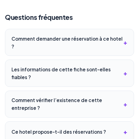
Questions fréquentes
Comment demander une réservation à ce hotel
?
Les informations de cette fiche sont-elles
fiables ?
Comment vérifier l’existence de cette
entreprise ?
Ce hotel propose-t-il des réservations ?