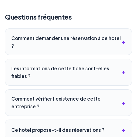
Questions fréquentes
Comment demander une réservation à ce hotel
?
Les informations de cette fiche sont-elles
fiables ?
Comment vérifier l’existence de cette
entreprise ?
Ce hotel propose-t-il des réservations ?