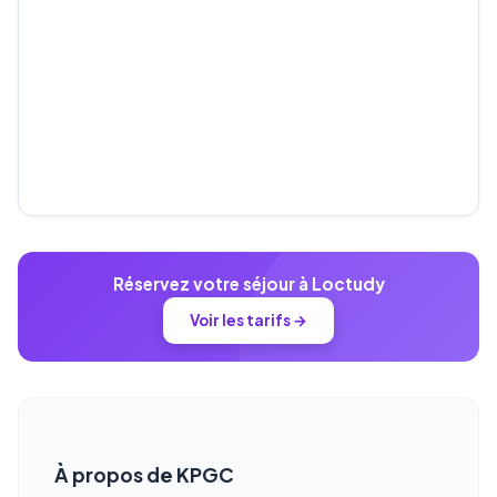
Réservez votre séjour à Loctudy
Voir les tarifs →
À propos de KPGC