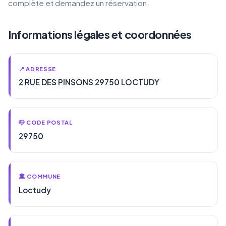
complète et demandez un réservation.
Informations légales et coordonnées
📍 ADRESSE
2 RUE DES PINSONS 29750 LOCTUDY
📪 CODE POSTAL
29750
🏛️ COMMUNE
Loctudy