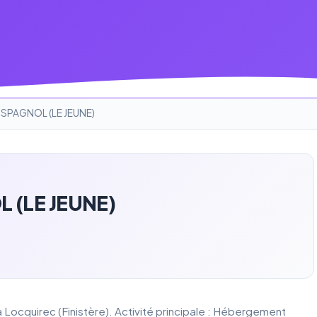
 SPAGNOL (LE JEUNE)
 (LE JEUNE)
ocquirec (Finistère). Activité principale : Hébergement