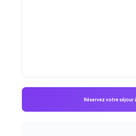
Réservez votre séjour 