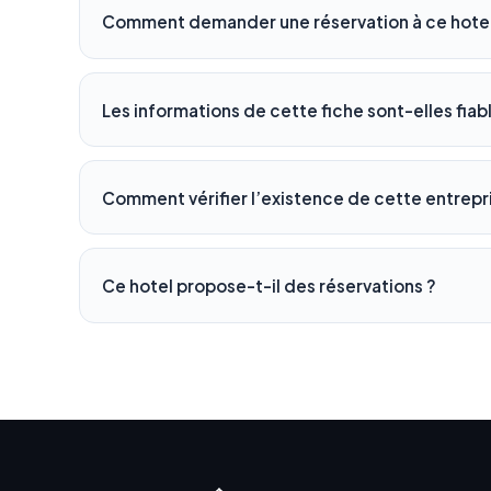
Comment demander une réservation à ce hotel
Les informations de cette fiche sont-elles fiab
Comment vérifier l’existence de cette entrepr
Ce hotel propose-t-il des réservations ?