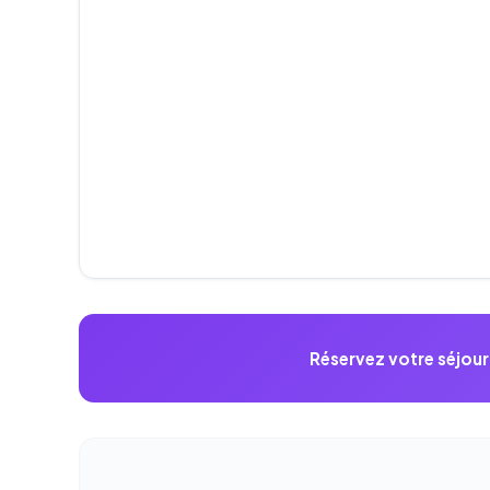
Réservez votre séjou