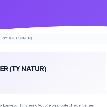
 ZIMMER (TY NATUR)
ER (TY NATUR)
 Lanvéoc (Finistère). Activité principale : Hébergement