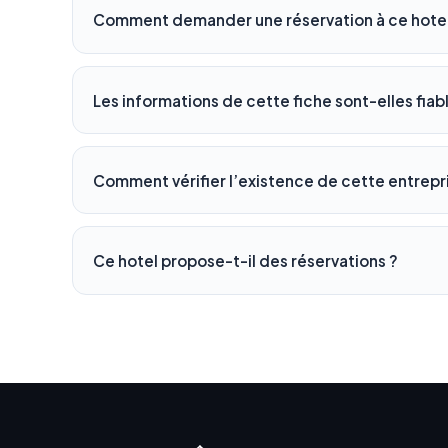
Comment demander une réservation à ce hotel
Les informations de cette fiche sont-elles fiab
Comment vérifier l’existence de cette entrepr
Ce hotel propose-t-il des réservations ?