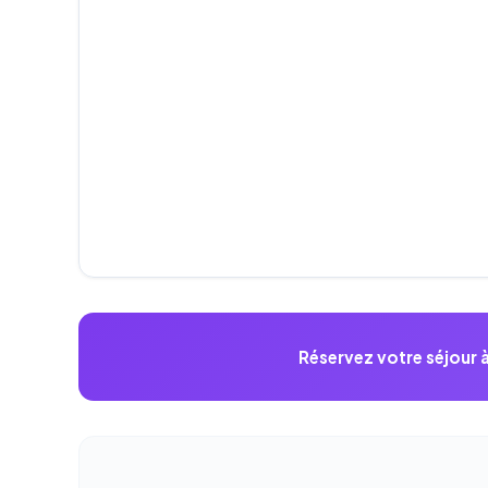
Réservez votre séjour