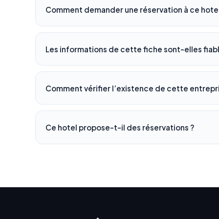
Comment demander une réservation à ce hotel
Les informations de cette fiche sont-elles fiab
Comment vérifier l’existence de cette entrepr
Ce hotel propose-t-il des réservations ?