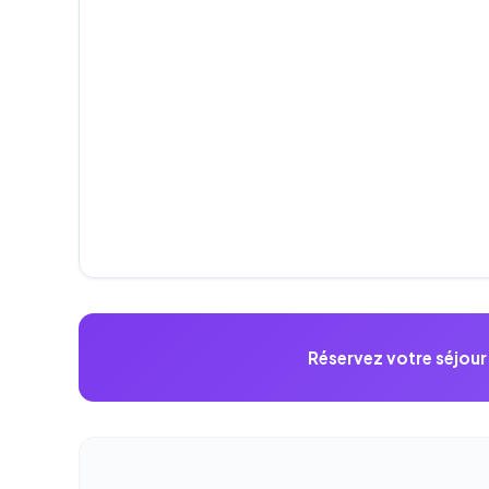
Réservez votre séjou