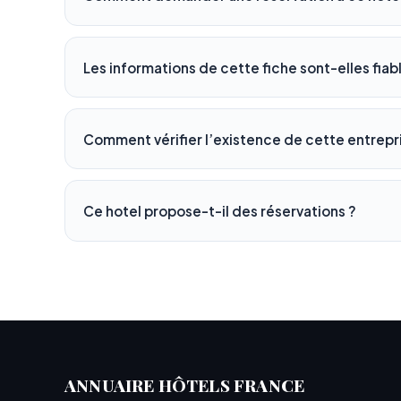
Les informations de cette fiche sont-elles fiab
Comment vérifier l’existence de cette entrepr
Ce hotel propose-t-il des réservations ?
ANNUAIRE HÔTELS FRANCE