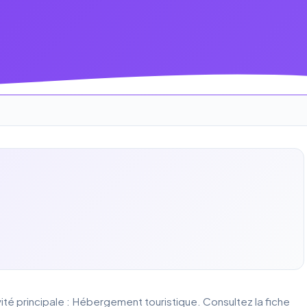
ité principale : Hébergement touristique. Consultez la fiche