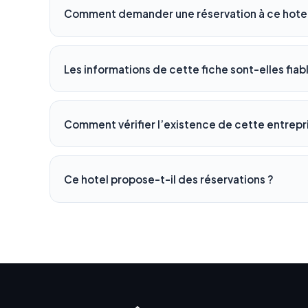
Comment demander une réservation à ce hotel
Les informations de cette fiche sont-elles fiab
Comment vérifier l’existence de cette entrepr
Ce hotel propose-t-il des réservations ?