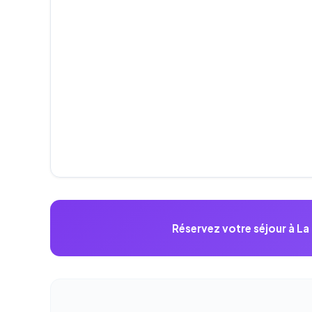
Réservez votre séjour à L