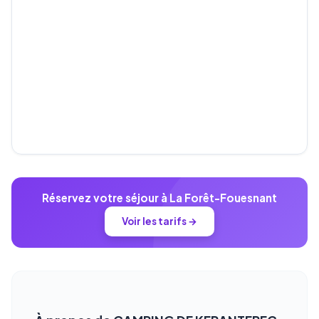
Réservez votre séjour à La Forêt-Fouesnant
Voir les tarifs →