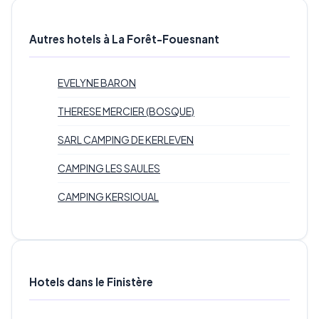
Autres hotels à La Forêt-Fouesnant
EVELYNE BARON
THERESE MERCIER (BOSQUE)
SARL CAMPING DE KERLEVEN
CAMPING LES SAULES
CAMPING KERSIOUAL
Hotels dans le Finistère