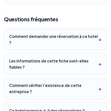
Questions fréquentes
Comment demander une réservation à ce hotel
?
Les informations de cette fiche sont-elles
fiables ?
Comment vérifier l’existence de cette
entreprise ?
Ce hotel propose-t-il des réservations ?