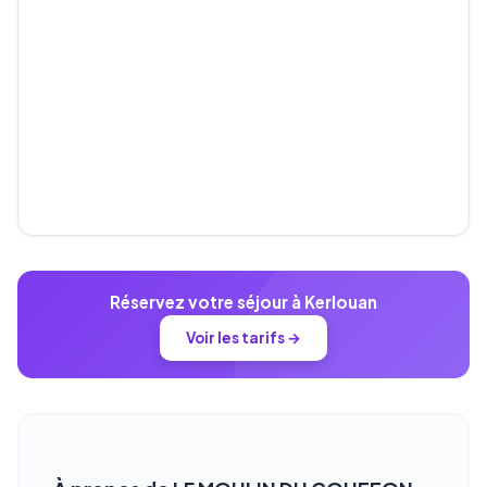
Réservez votre séjour à Kerlouan
Voir les tarifs →