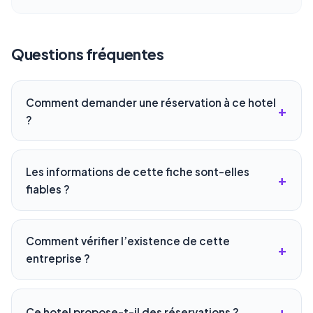
Questions fréquentes
Comment demander une réservation à ce hotel
?
Les informations de cette fiche sont-elles
fiables ?
Comment vérifier l’existence de cette
entreprise ?
Ce hotel propose-t-il des réservations ?