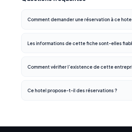
Comment demander une réservation à ce hotel
Les informations de cette fiche sont-elles fiab
Comment vérifier l’existence de cette entrepr
Ce hotel propose-t-il des réservations ?