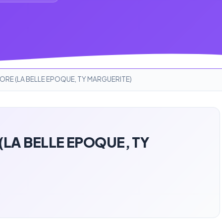
ORE (LA BELLE EPOQUE, TY MARGUERITE)
(LA BELLE EPOQUE, TY