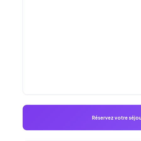
Réservez votre séjou