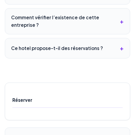
Comment vérifier l’existence de cette
entreprise ?
Ce hotel propose-t-il des réservations ?
Réserver