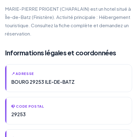
MARIE-PIERRE PRIGENT (CHAPALAIN) est un hotel situé à
Île-de-Batz (Finistère). Activité principale : Hébergement
touristique. Consultez la fiche complète et demandez un
réservation.
Informations légales et coordonnées
📍 ADRESSE
BOURG 29253 ILE-DE-BATZ
📪 CODE POSTAL
29253