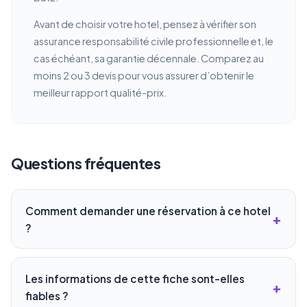
Avant de choisir votre hotel, pensez à vérifier son
assurance responsabilité civile professionnelle et, le
cas échéant, sa garantie décennale. Comparez au
moins 2 ou 3 devis pour vous assurer d’obtenir le
meilleur rapport qualité-prix.
Questions fréquentes
Comment demander une réservation à ce hotel
?
Les informations de cette fiche sont-elles
fiables ?