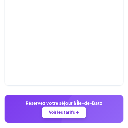
Réservez votre séjour à Île-de-Batz
Voir les tarifs →