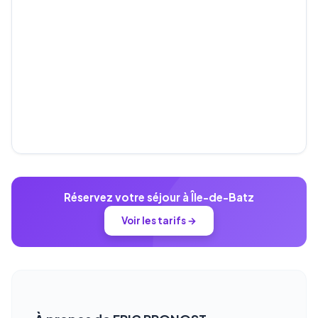
Réservez votre séjour à Île-de-Batz
Voir les tarifs →