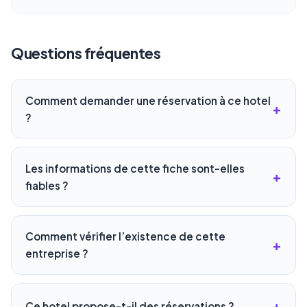
Questions fréquentes
Comment demander une réservation à ce hotel
?
Les informations de cette fiche sont-elles
fiables ?
Comment vérifier l’existence de cette
entreprise ?
Ce hotel propose-t-il des réservations ?