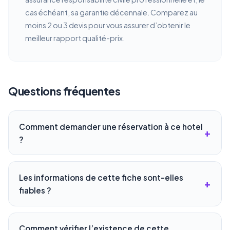
cas échéant, sa garantie décennale. Comparez au
moins 2 ou 3 devis pour vous assurer d’obtenir le
meilleur rapport qualité-prix.
Questions fréquentes
Comment demander une réservation à ce hotel
?
Les informations de cette fiche sont-elles
fiables ?
Comment vérifier l’existence de cette