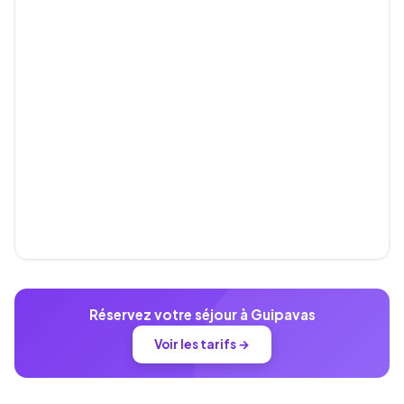
Réservez votre séjour à Guipavas
Voir les tarifs →