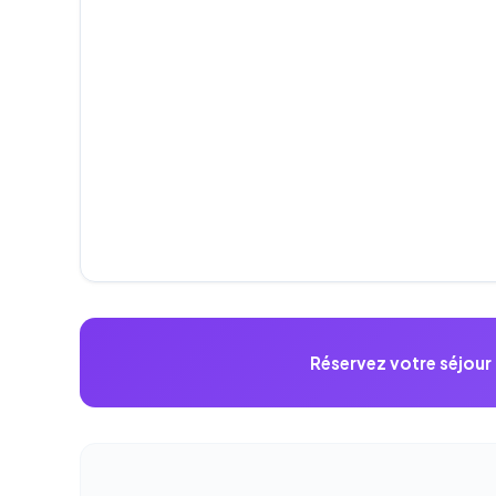
Réservez votre séjour 