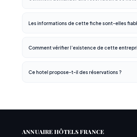
Les informations de cette fiche sont-elles fiab
Comment vérifier l’existence de cette entrepr
Ce hotel propose-t-il des réservations ?
ANNUAIRE HÔTELS FRANCE