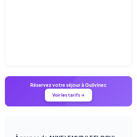
Réservez votre séjour à Guilvinec
Voir les tarifs →