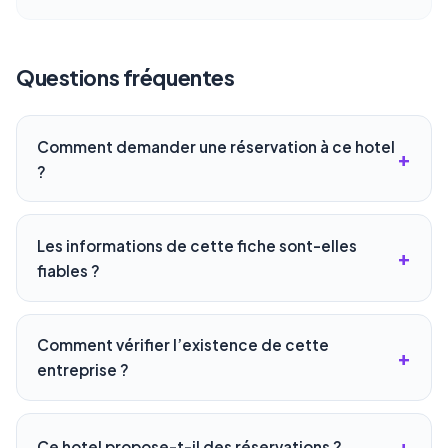
Questions fréquentes
Comment demander une réservation à ce hotel
?
Les informations de cette fiche sont-elles
fiables ?
Comment vérifier l’existence de cette
entreprise ?
Ce hotel propose-t-il des réservations ?