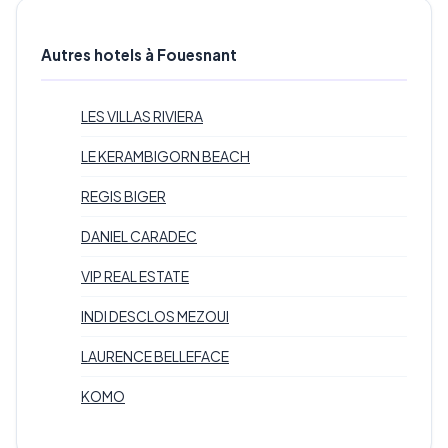
Autres hotels à Fouesnant
LES VILLAS RIVIERA
LE KERAMBIGORN BEACH
REGIS BIGER
DANIEL CARADEC
VIP REAL ESTATE
INDI DESCLOS MEZOUI
LAURENCE BELLEFACE
KOMO