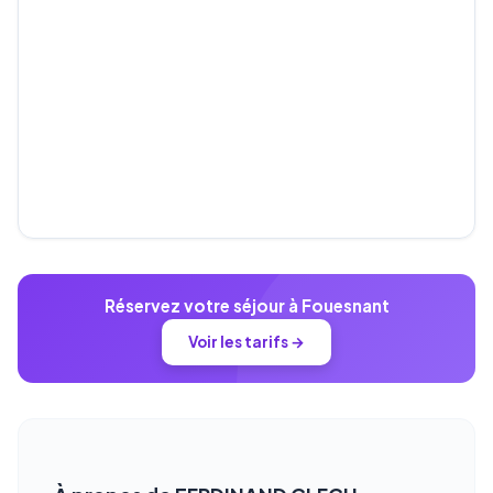
Réservez votre séjour à Fouesnant
Voir les tarifs →