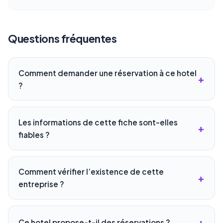
Questions fréquentes
Comment demander une réservation à ce hotel
?
Les informations de cette fiche sont-elles
fiables ?
Comment vérifier l’existence de cette
entreprise ?
Ce hotel propose-t-il des réservations ?