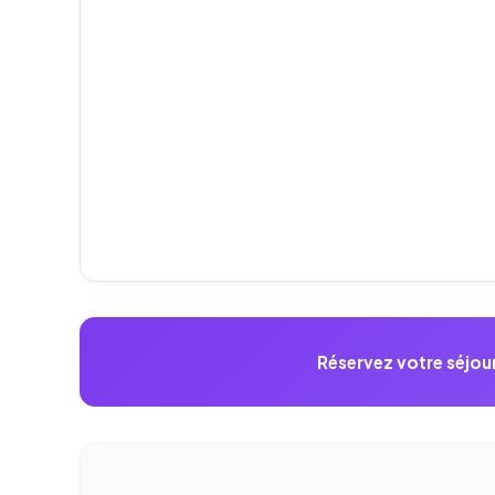
Réservez votre séjou