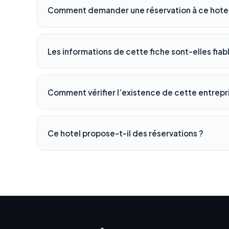
Comment demander une réservation à ce hotel
Les informations de cette fiche sont-elles fiab
Comment vérifier l’existence de cette entrepr
Ce hotel propose-t-il des réservations ?