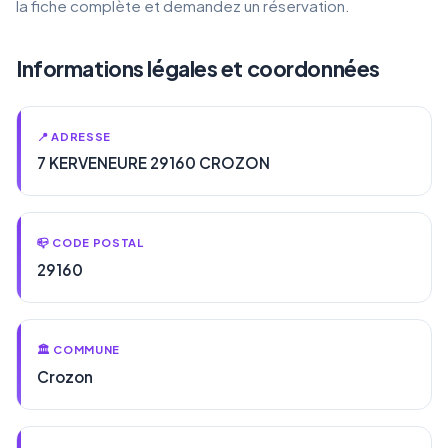
la fiche complète et demandez un réservation.
Informations légales et coordonnées
📍 ADRESSE
7 KERVENEURE 29160 CROZON
📪 CODE POSTAL
29160
🏛️ COMMUNE
Crozon