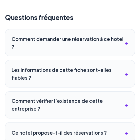
Questions fréquentes
Comment demander une réservation à ce hotel
?
Les informations de cette fiche sont-elles
fiables ?
Comment vérifier l’existence de cette
entreprise ?
Ce hotel propose-t-il des réservations ?