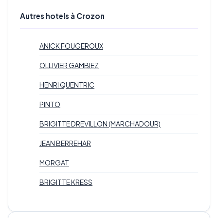
Autres hotels à Crozon
ANICK FOUGEROUX
OLLIVIER GAMBIEZ
HENRI QUENTRIC
PINTO
BRIGITTE DREVILLON (MARCHADOUR)
JEAN BERREHAR
MORGAT
BRIGITTE KRESS