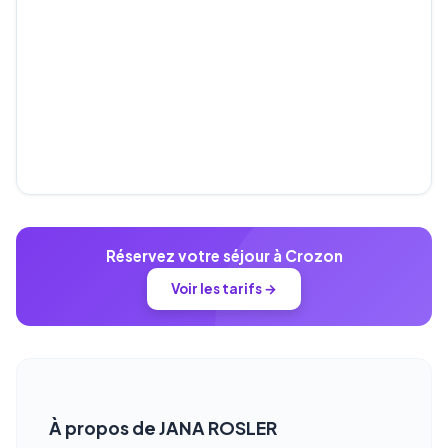
Réservez votre séjour à Crozon
Voir les tarifs →
À propos de JANA ROSLER