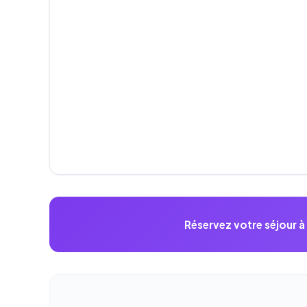
Réservez votre séjour 