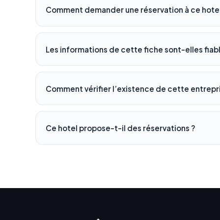
Comment demander une réservation à ce hotel
Les informations de cette fiche sont-elles fiab
Comment vérifier l’existence de cette entrepr
Ce hotel propose-t-il des réservations ?