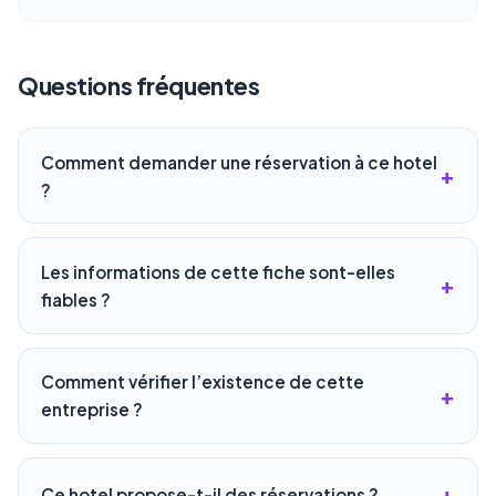
Questions fréquentes
Comment demander une réservation à ce hotel
?
Les informations de cette fiche sont-elles
fiables ?
Comment vérifier l’existence de cette
entreprise ?
Ce hotel propose-t-il des réservations ?