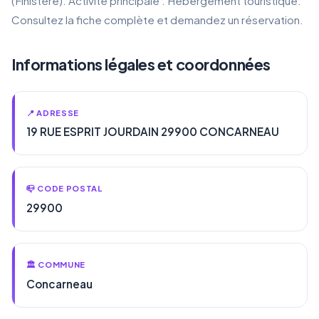
(Finistère). Activité principale : Hébergement touristique.
Consultez la fiche complète et demandez un réservation.
Informations légales et coordonnées
📍 ADRESSE
19 RUE ESPRIT JOURDAIN 29900 CONCARNEAU
📪 CODE POSTAL
29900
🏛️ COMMUNE
Concarneau