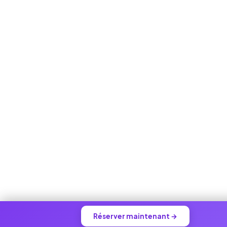
Réserver maintenant →