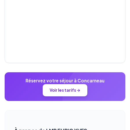
Réservez votre séjour à Concarneau
Voir les tarifs →