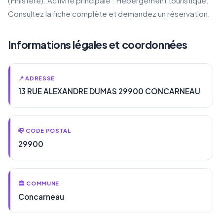
(Finistère). Activité principale : Hébergement touristique.
Consultez la fiche complète et demandez un réservation.
Informations légales et coordonnées
📍 ADRESSE
13 RUE ALEXANDRE DUMAS 29900 CONCARNEAU
📪 CODE POSTAL
29900
🏛️ COMMUNE
Concarneau