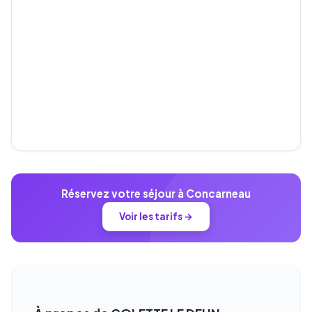
Réservez votre séjour à Concarneau
Voir les tarifs →