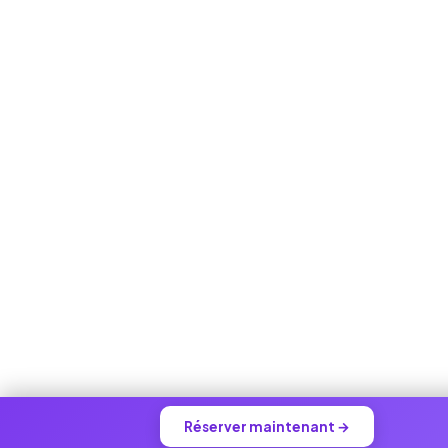
Réserver maintenant →