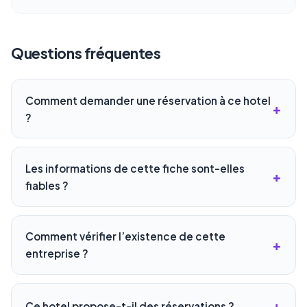
Questions fréquentes
Comment demander une réservation à ce hotel
?
Les informations de cette fiche sont-elles
fiables ?
Comment vérifier l’existence de cette
entreprise ?
Ce hotel propose-t-il des réservations ?