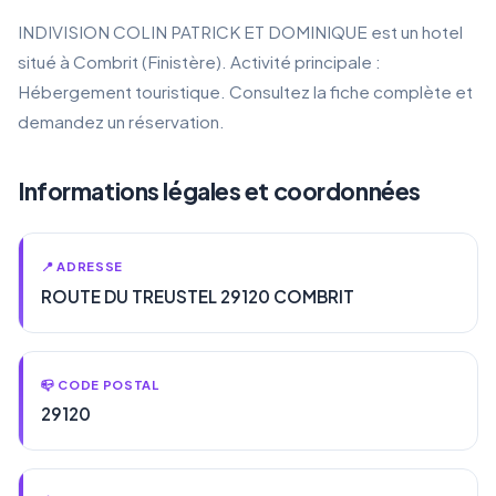
INDIVISION COLIN PATRICK ET DOMINIQUE est un hotel
situé à Combrit (Finistère). Activité principale :
Hébergement touristique. Consultez la fiche complète et
demandez un réservation.
Informations légales et coordonnées
📍 ADRESSE
ROUTE DU TREUSTEL 29120 COMBRIT
📪 CODE POSTAL
29120