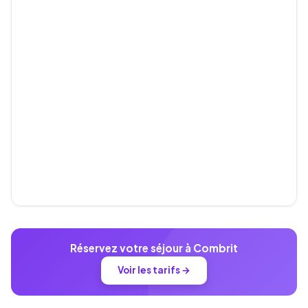
Réservez votre séjour à Combrit
Voir les tarifs →