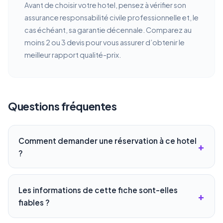
Avant de choisir votre hotel, pensez à vérifier son
assurance responsabilité civile professionnelle et, le
cas échéant, sa garantie décennale. Comparez au
moins 2 ou 3 devis pour vous assurer d’obtenir le
meilleur rapport qualité-prix.
Questions fréquentes
Comment demander une réservation à ce hotel
?
Les informations de cette fiche sont-elles
fiables ?