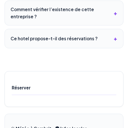
Comment vérifier l’existence de cette
entreprise ?
Ce hotel propose-t-il des réservations ?
Réserver