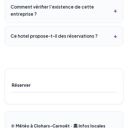
Comment vérifier l’existence de cette
entreprise ?
Ce hotel propose-t-il des réservations ?
Réserver
☀️ Météo à Clohars-Carnoët · 🏛️ Infos locales