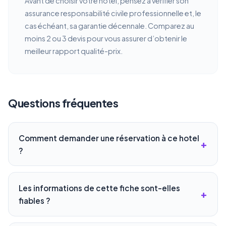
Avant de choisir votre hotel, pensez à vérifier son
assurance responsabilité civile professionnelle et, le
cas échéant, sa garantie décennale. Comparez au
moins 2 ou 3 devis pour vous assurer d’obtenir le
meilleur rapport qualité-prix.
Questions fréquentes
Comment demander une réservation à ce hotel
?
Les informations de cette fiche sont-elles
fiables ?