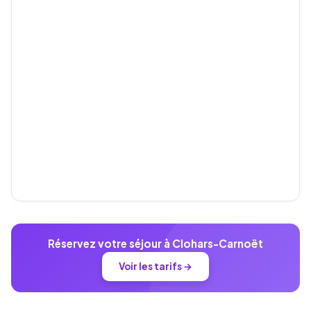
Réservez votre séjour à Clohars-Carnoët
Voir les tarifs →