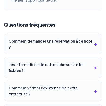
meilleur rapport qualité-prix.
Questions fréquentes
Comment demander une réservation à ce hotel
?
Les informations de cette fiche sont-elles
fiables ?
Comment vérifier l’existence de cette
entreprise ?