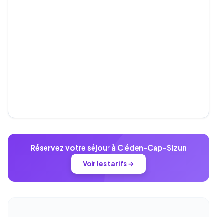
Réservez votre séjour à Cléden-Cap-Sizun
Voir les tarifs →