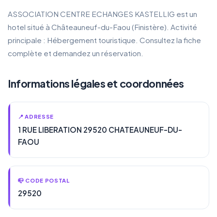
ASSOCIATION CENTRE ECHANGES KASTELLIG est un
hotel situé à Châteauneuf-du-Faou (Finistère). Activité
principale : Hébergement touristique. Consultez la fiche
complète et demandez un réservation.
Informations légales et coordonnées
📍 ADRESSE
1 RUE LIBERATION 29520 CHATEAUNEUF-DU-
FAOU
📪 CODE POSTAL
29520