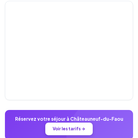
Réservez votre séjour à Châteauneuf-du-Faou
Voir les tarifs →