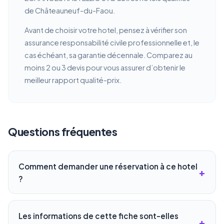
de Châteauneuf-du-Faou.
Avant de choisir votre hotel, pensez à vérifier son
assurance responsabilité civile professionnelle et, le
cas échéant, sa garantie décennale. Comparez au
moins 2 ou 3 devis pour vous assurer d’obtenir le
meilleur rapport qualité-prix.
Questions fréquentes
Comment demander une réservation à ce hotel
?
Les informations de cette fiche sont-elles