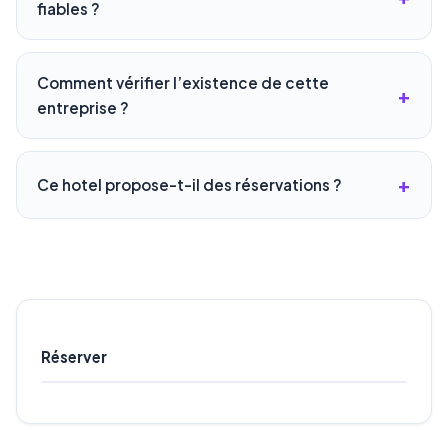
fiables ?
Comment vérifier l’existence de cette
entreprise ?
Ce hotel propose-t-il des réservations ?
Réserver